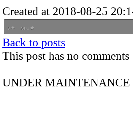
Created at 2018-08-25 20:1
0
Star
Back to posts
This post has no comments -
UNDER MAINTENANCE