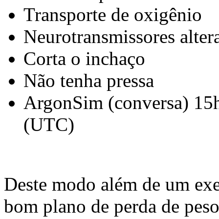
Transporte de oxigênio
Neurotransmissores alter
Corta o inchaço
Não tenha pressa
ArgonSim (conversa) 15
(UTC)
Deste modo além de um exer
bom plano de perda de peso