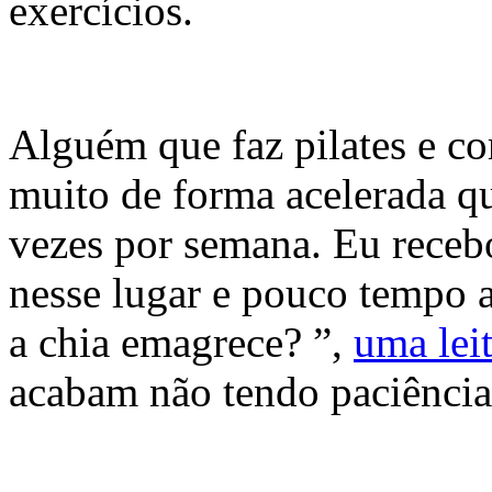
exercícios.
Alguém que faz pilates e co
muito de forma acelerada q
vezes por semana. Eu recebo
nesse lugar e pouco tempo 
a chia emagrece? ”,
uma leit
acabam não tendo paciência