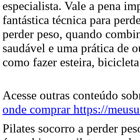
especialista. Vale a pena i
fantástica técnica para perde
perder peso, quando combi
saudável e uma prática de ou
como fazer esteira, biciclet
Acesse outras conteúdo sobr
onde comprar https://meusu
Pilates socorro a perder 