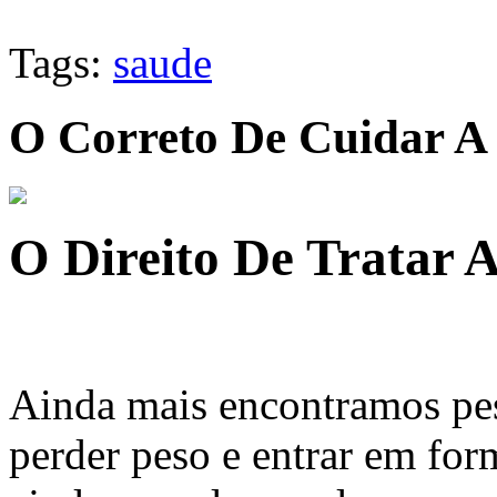
Tags:
saude
O Correto De Cuidar A
O Direito De Tratar 
Ainda mais encontramos pes
perder peso e entrar em form