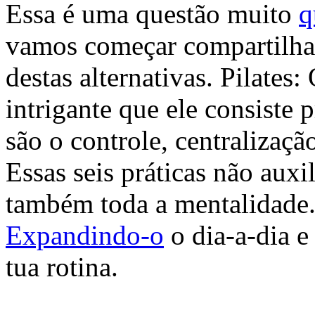
Essa é uma questão muito
q
vamos começar compartilha
destas alternativas. Pilates:
intrigante que ele consiste 
são o controle, centralização
Essas seis práticas não auxi
também toda a mentalidade
Expandindo-o
o dia-a-dia e
tua rotina.